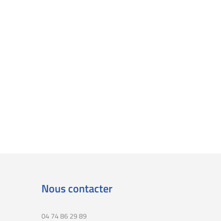
Nous contacter
04 74 86 29 89