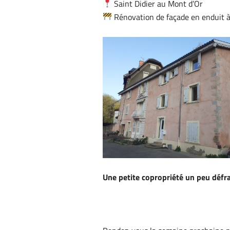
Saint Didier au Mont d’Or
Rénovation de façade en enduit à
Une petite copropriété un peu défra