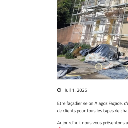
Juil 1, 2025
Etre façadier selon Alagoz Façade, c
de clients pour tous les types de cha
Aujourd’hui, nous vous présentons 