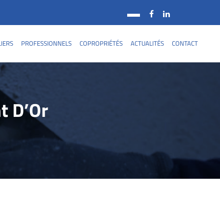
LIERS
PROFESSIONNELS
COPROPRIÉTÉS
ACTUALITÉS
CONTACT
t D’Or