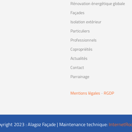
Rénovation énergétique globale
Façades
Isolation extérieur
Particuliers
Professionnels
Copropriétés
Actualités
Contact
Parrainage
Mentions légales
-
RGDP
yright 2023 : Alagoz Façade | Maintenance technique:
InternetRo