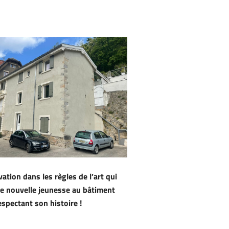
ation dans les règles de l’art qui
e nouvelle jeunesse au bâtiment
espectant son histoire !