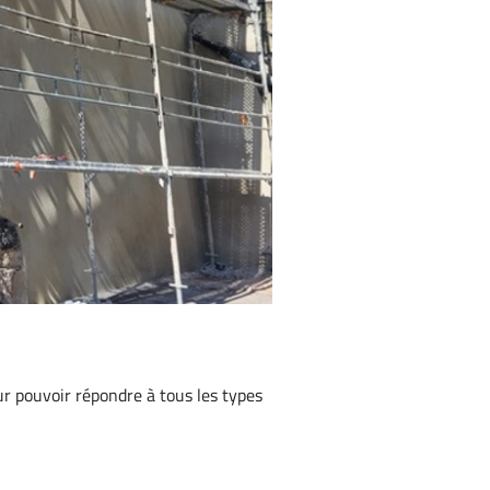
ur pouvoir répondre à tous les types