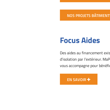
NOS PROJETS BÂTIMENT
Focus Aides
Des aides au financement exis
d’isolation par l’extérieur. M
vous accompagne pour bénéfici
EN SAVOIR