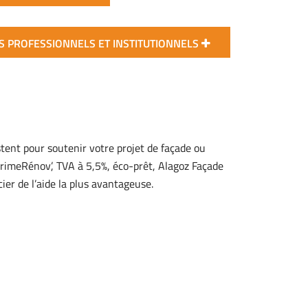
S PROFESSIONNELS ET INSTITUTIONNELS
tent pour soutenir votre projet de façade ou
aPrimeRénov’, TVA à 5,5%, éco-prêt, Alagoz Façade
er de l’aide la plus avantageuse.