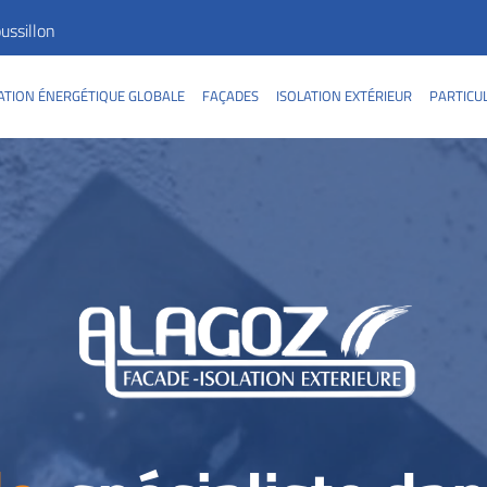
ssillon
TION ÉNERGÉTIQUE GLOBALE
FAÇADES
ISOLATION EXTÉRIEUR
PARTICU