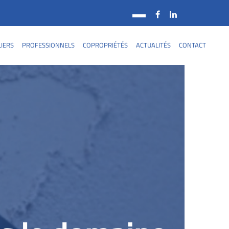
LIERS
PROFESSIONNELS
COPROPRIÉTÉS
ACTUALITÉS
CONTACT