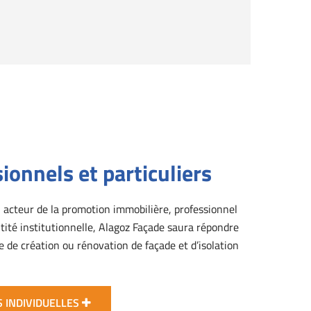
ionnels et particuliers
, acteur de la promotion immobilière, professionnel
tité institutionnelle, Alagoz Façade saura répondre
 de création ou rénovation de façade et d’isolation
S INDIVIDUELLES