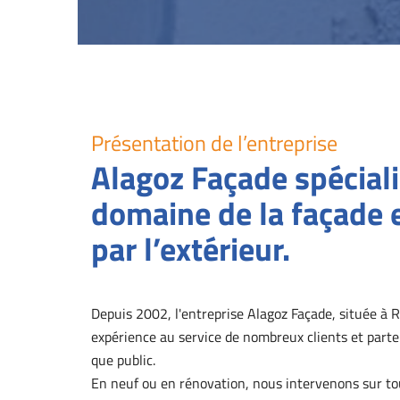
Présentation de l’entreprise
Alagoz Façade spéciali
domaine de la façade e
par l’extérieur.
Depuis 2002, l'entreprise Alagoz Façade, située à R
expérience au service de nombreux clients et parte
que public.
En neuf ou en rénovation, nous intervenons sur tou