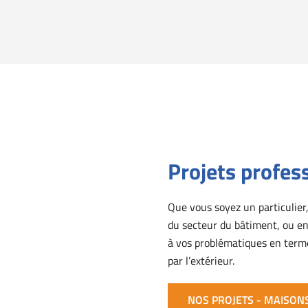
Projets profess
Que vous soyez un particulier
du secteur du bâtiment, ou en
à vos problématiques en terme
par l’extérieur.
NOS PROJETS - MAISON