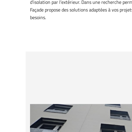
d’isolation par l’extérieur. Dans une recherche pe
Façade propose des solutions adaptées à vos projet
besoins.