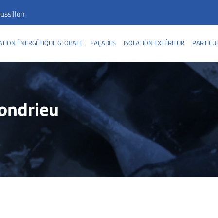
ssillon
TION ÉNERGÉTIQUE GLOBALE
FAÇADES
ISOLATION EXTÉRIEUR
PARTICU
ondrieu