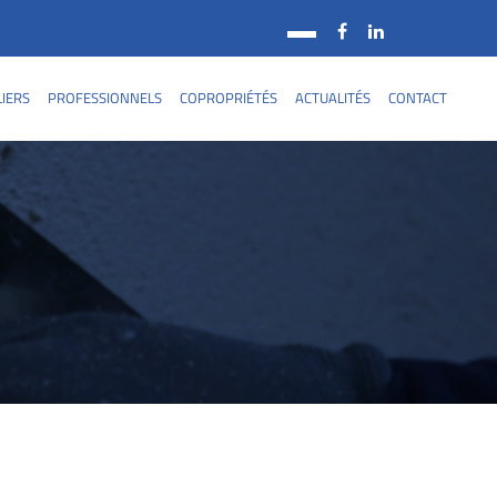
LIERS
PROFESSIONNELS
COPROPRIÉTÉS
ACTUALITÉS
CONTACT