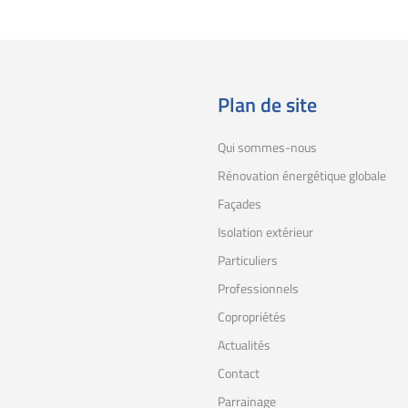
Plan de site
Qui sommes-nous
Rénovation énergétique globale
Façades
Isolation extérieur
Particuliers
Professionnels
Copropriétés
Actualités
Contact
Parrainage