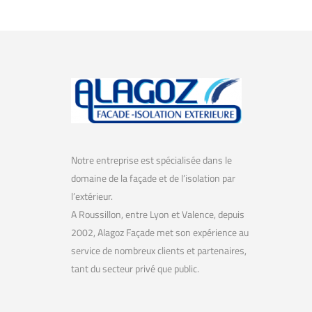
de
l’article
Notre entreprise est spécialisée dans le
domaine de la façade et de l’isolation par
l’extérieur.
A Roussillon, entre Lyon et Valence, depuis
2002, Alagoz Façade met son expérience au
service de nombreux clients et partenaires,
tant du secteur privé que public.