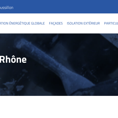
ssillon
TION ÉNERGÉTIQUE GLOBALE
FAÇADES
ISOLATION EXTÉRIEUR
PARTICU
 Rhône