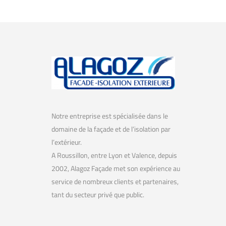
de
l’article
Notre entreprise est spécialisée dans le
domaine de la façade et de l’isolation par
l’extérieur.
A Roussillon, entre Lyon et Valence, depuis
2002, Alagoz Façade met son expérience au
service de nombreux clients et partenaires,
tant du secteur privé que public.