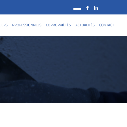
LIERS
PROFESSIONNELS
COPROPRIÉTÉS
ACTUALITÉS
CONTACT