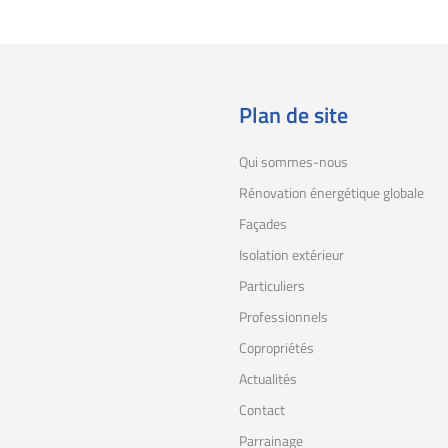
Plan de site
Qui sommes-nous
Rénovation énergétique globale
Façades
Isolation extérieur
Particuliers
Professionnels
Copropriétés
Actualités
Contact
Parrainage